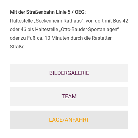
Mit der Straßenbahn Linie 5 / OEG:
Haltestelle „Seckenheim Rathaus“, von dort mit Bus 42
oder 46 bis Haltestelle „Otto-Bauder-Sportanlagen“
oder zu Fuß ca. 10 Minuten durch die Rastatter
Straße.
BILDERGALERIE
TEAM
LAGE/ANFAHRT