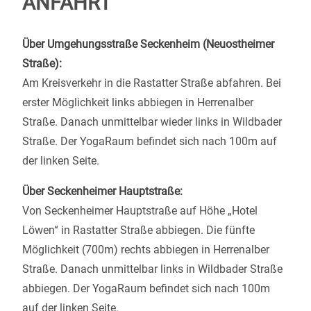
ANFAHRT
Über Umgehungsstraße Seckenheim (Neuostheimer
Straße):
Am Kreisverkehr in die Rastatter Straße abfahren. Bei
erster Möglichkeit links abbiegen in Herrenalber
Straße. Danach unmittelbar wieder links in Wildbader
Straße. Der YogaRaum befindet sich nach 100m auf
der linken Seite.
Über Seckenheimer Hauptstraße:
Von Seckenheimer Hauptstraße auf Höhe „Hotel
Löwen“ in Rastatter Straße abbiegen. Die fünfte
Möglichkeit (700m) rechts abbiegen in Herrenalber
Straße. Danach unmittelbar links in Wildbader Straße
abbiegen. Der YogaRaum befindet sich nach 100m
auf der linken Seite.