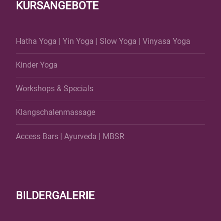
KURSANGEBOTE
Hatha Yoga
|
Yin Yoga
|
Slow Yoga
|
Vinyasa Yoga
Kinder Yoga
Workshops & Specials
Klangschalenmassage
Access Bars
|
Ayurveda
|
MBSR
BILDERGALERIE