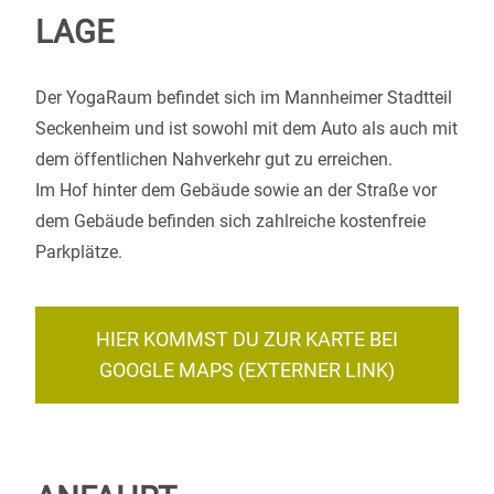
LAGE
Der YogaRaum befindet sich im Mannheimer Stadtteil
Seckenheim und ist sowohl mit dem Auto als auch mit
dem öffentlichen Nahverkehr gut zu erreichen.
Im Hof hinter dem Gebäude sowie an der Straße vor
dem Gebäude befinden sich zahlreiche kostenfreie
Parkplätze.
HIER KOMMST DU ZUR KARTE BEI
GOOGLE MAPS (EXTERNER LINK)