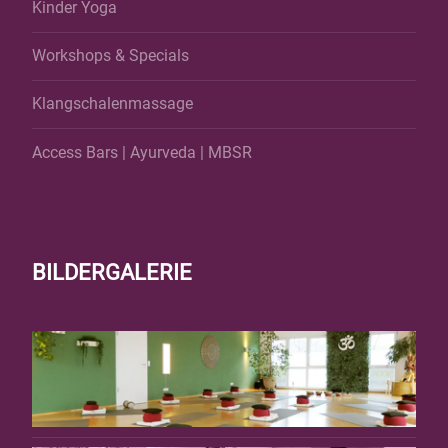
Kinder Yoga
Workshops & Specials
Klangschalenmassage
Access Bars
|
Ayurveda
|
MBSR
BILDERGALERIE