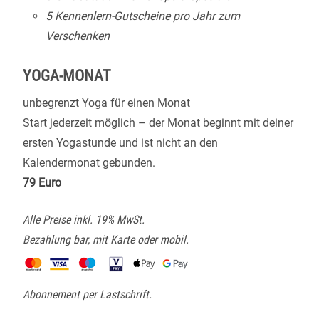
5 Kennenlern-Gutscheine pro Jahr zum
Verschenken
YOGA-MONAT
unbegrenzt Yoga für einen Monat
Start jederzeit möglich – der Monat beginnt mit deiner
ersten Yogastunde und ist nicht an den
Kalendermonat gebunden.
79 Euro
Alle Preise inkl. 19% MwSt.
Bezahlung bar, mit Karte oder mobil.
Abonnement per Lastschrift.