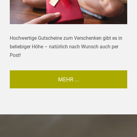
Hochwertige Gutscheine zum Verschenken gibt es in
beliebiger Höhe – natürlich nach Wunsch auch per
Post!
MEHR ...