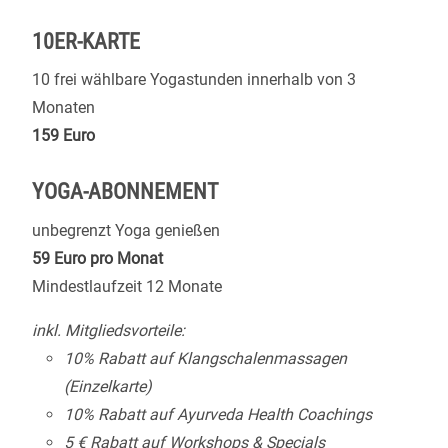
10ER-KARTE
10 frei wählbare Yogastunden innerhalb von 3
Monaten
159 Euro
YOGA-ABONNEMENT
unbegrenzt Yoga genießen
59 Euro pro Monat
Mindestlaufzeit 12 Monate
inkl. Mitgliedsvorteile:
10% Rabatt auf Klangschalenmassagen
(Einzelkarte)
10% Rabatt auf Ayurveda Health Coachings
5 € Rabatt auf Workshops & Specials