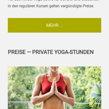
in den regulären Kursen gelten vergünstigte Preise.
MEHR ...
PREISE — PRIVATE YOGA-STUNDEN