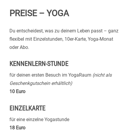
PREISE – YOGA
Du entscheidest, was zu deinem Leben passt – ganz
flexibel mit Einzelstunden, 10er-Karte, Yoga-Monat
oder Abo.
KENNENLERN-STUNDE
für deinen ersten Besuch im YogaRaum
(nicht als
Geschenkgutschein erhältlich)
10 Euro
EINZELKARTE
für eine einzelne Yogastunde
18 Euro