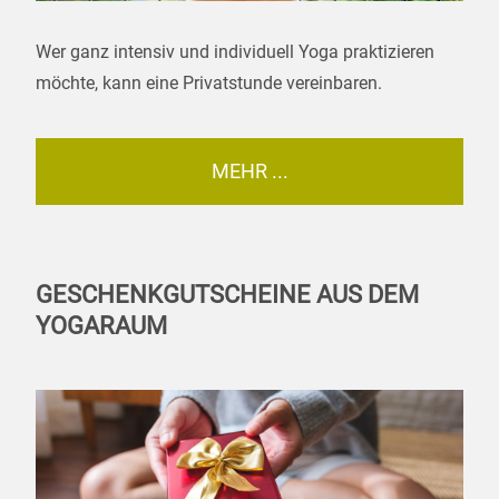
Wer ganz intensiv und individuell Yoga praktizieren
möchte, kann eine Privatstunde vereinbaren.
MEHR ...
GESCHENKGUTSCHEINE AUS DEM
YOGARAUM