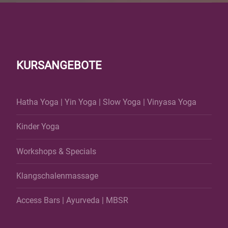
KURSANGEBOTE
Hatha Yoga
|
Yin Yoga
|
Slow Yoga
|
Vinyasa Yoga
Kinder Yoga
Workshops & Specials
Klangschalenmassage
Access Bars
|
Ayurveda
|
MBSR