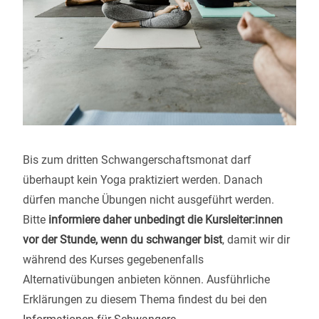
Bis zum dritten Schwangerschaftsmonat darf
überhaupt kein Yoga praktiziert werden. Danach
dürfen manche Übungen nicht ausgeführt werden.
Bitte
informiere daher unbedingt die Kursleiter:innen
vor der Stunde, wenn du schwanger bist
, damit wir dir
während des Kurses gegebenenfalls
Alternativübungen anbieten können. Ausführliche
Erklärungen zu diesem Thema findest du bei den