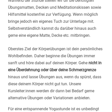
Während der Stunde stellen wir dir die benötigten
Übungsmatten, Decken und Meditationskissen sowie
Hilfsmittel kostenfrei zur Verfügung. Wenn möglich
bringe jedoch ein eigenes Tuch zur Unterlage mit.
Selbstverständlich kannst du darüber hinaus auch
gerne eine eigene Matte, Decke etc. mitbringen.
Oberstes Ziel der Körperübungen ist dein persönliches
Wohlbefinden. Daher beginne die Übungen immer
sanft und höre dabei auf deinen Körper. Gehe
nicht in
eine Überdehnung oder über deine Schmerzgrenze
hinaus und lasse Übungen aus, wenn du spürst, dass
diese deinem Körper nicht gut tun. Unsere
Kursleiter:innen werden dir dann bei Bedarf gerne
alternative Übungen oder Variationen anbieten.
Für eine entspannende Yogastunde ist es unbedingt