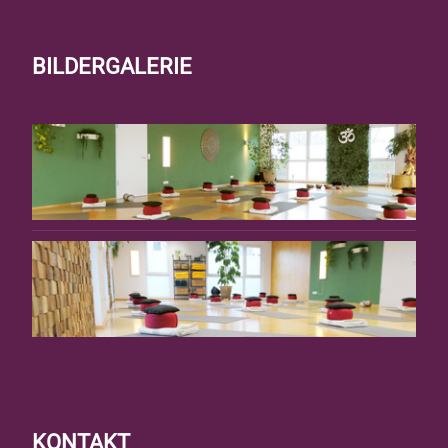
BILDERGALERIE
KONTAKT