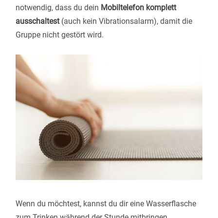
notwendig, dass du dein
Mobiltelefon komplett
ausschaltest
(auch kein Vibrationsalarm), damit die
Gruppe nicht gestört wird.
Wenn du möchtest, kannst du dir eine Wasserflasche
zum Trinken während der Stunde mitbringen.