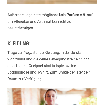
Außerdem lege bitte möglichst
kein Parfum
o.ä. auf,
um Allergiker und Asthmatiker nicht zu
beeinträchtigen.
KLEIDUNG:
Trage zur Yogastunde Kleidung, in der du sich
wohlfühlst und die deine Bewegungsfreiheit nicht
einschränkt. Geeignet sind beispielsweise
Jogginghose und T-Shirt. Zum Umkleiden steht ein
Raum zur Verfügung.