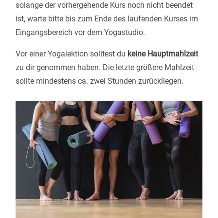
solange der vorhergehende Kurs noch nicht beendet
ist, warte bitte bis zum Ende des laufenden Kurses im
Eingangsbereich vor dem Yogastudio.
Vor einer Yogalektion solltest du
keine Hauptmahlzeit
zu dir genommen haben. Die letzte größere Mahlzeit
sollte mindestens ca. zwei Stunden zurückliegen.