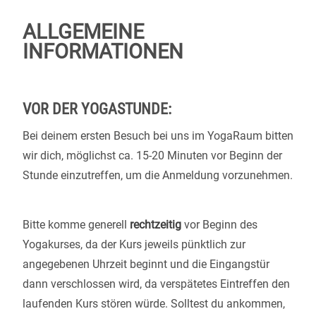
ALLGEMEINE
INFORMATIONEN
VOR DER YOGASTUNDE:
Bei deinem ersten Besuch bei uns im YogaRaum bitten
wir dich, möglichst ca. 15-20 Minuten vor Beginn der
Stunde einzutreffen, um die Anmeldung vorzunehmen.
Bitte komme generell
rechtzeitig
vor Beginn des
Yogakurses, da der Kurs jeweils pünktlich zur
angegebenen Uhrzeit beginnt und die Eingangstür
dann verschlossen wird, da verspätetes Eintreffen den
laufenden Kurs stören würde. Solltest du ankommen,