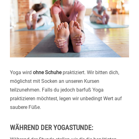
Yoga wird
ohne Schuhe
praktiziert. Wir bitten dich,
möglichst mit Socken an unseren Kursen
teilzunehmen. Falls du jedoch barfuß Yoga
praktizieren möchtest, legen wir unbedingt Wert auf
saubere Füße.
WÄHREND DER YOGASTUNDE: